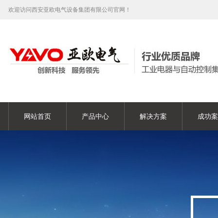
欢迎访问西安亚欧电气设备集团有限公司官网！
网站首页
产品中心
解决方案
成功案