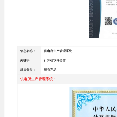
信息名称：
供电所生产管理系统
关键字：
计算机软件著作
所属分类：
所有产品
供电所生产管理系统：